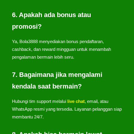
6. Apakah ada bonus atau
promosi?
Ya, Bola3888 menyediakan bonus pendaftaran,
cashback, dan reward mingguan untuk menambah
pengalaman bermain lebih seru.
7. Bagaimana jika mengalami
kendala saat bermain?
Hubungi tim support melalui
live chat
, email, atau
WhatsApp resmi yang tersedia. Layanan pelanggan siap
membantu 24/7.