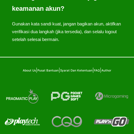
keamanan akun?
Gunakan kata sandi kuat, jangan bagikan akun, aktifkan
verifikasi dua langkah (jika tersedia), dan selalu logout
setelah selesai bermain.
|
|
|
|
About Us
Pusat Bantuan
Syarat Dan Ketentuan
FAQ
Author