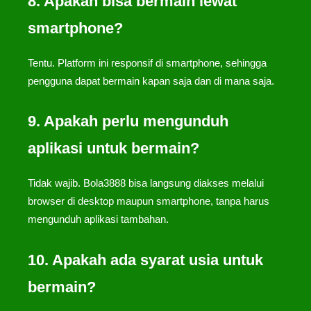
8. Apakah bisa bermain lewat
smartphone?
Tentu. Platform ini responsif di smartphone, sehingga
pengguna dapat bermain kapan saja dan di mana saja.
9. Apakah perlu mengunduh
aplikasi untuk bermain?
Tidak wajib. Bola3888 bisa langsung diakses melalui
browser di desktop maupun smartphone, tanpa harus
mengunduh aplikasi tambahan.
10. Apakah ada syarat usia untuk
bermain?