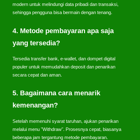
modern untuk melindungi data pribadi dan transaksi,
sehingga pengguna bisa bermain dengan tenang.
4. Metode pembayaran apa saja
yang tersedia?
Tersedia transfer bank, e-wallet, dan dompet digital
populer untuk memudahkan deposit dan penarikan
secara cepat dan aman.
5. Bagaimana cara menarik
kemenangan?
Setelah memenuhi syarat taruhan, ajukan penarikan
melalui menu "Withdraw". Prosesnya cepat, biasanya
beberapa jam tergantung metode pembayaran.